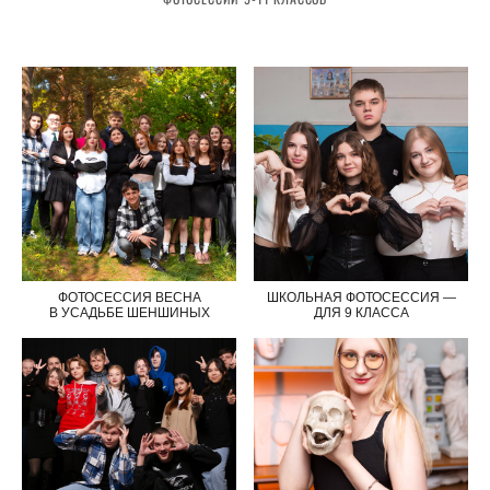
ФОТОСЕССИЯ ВЕСНА
ШКОЛЬНАЯ ФОТОСЕССИЯ —
В УСАДЬБЕ ШЕНШИНЫХ
ДЛЯ 9 КЛАССА