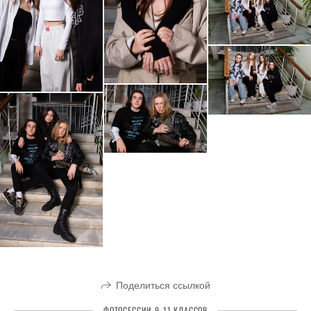
Поделиться ссылкой
ФОТОСЕССИИ 9-11 КЛАССОВ