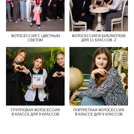
ФОТОСЕССИЯ С ЦВЕТНЫМ
ФОТОСЕССИЯ В БИБЛИОТЕКЕ
СВЕТОМ
ДЛЯ 11 КЛАССОВ -2
ГРУППОВАЯ ФОТОСЕССИЯ
ПОРТРЕТНАЯ ФОТОСЕССИЯ
В КЛАССЕ ДЛЯ 9 КЛАССОВ
В КЛАССЕ ДЛЯ 9 КЛАССОВ