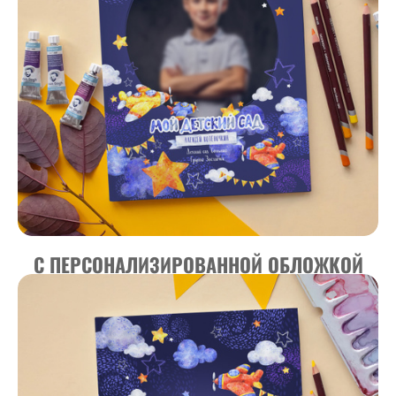
С ПЕРСОНАЛИЗИРОВАННОЙ ОБЛОЖКОЙ