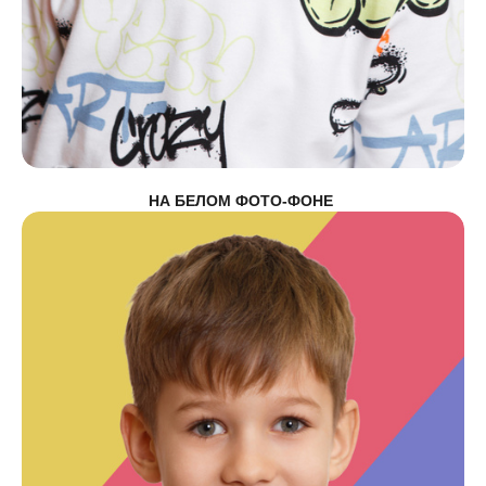
НА БЕЛОМ
ФОТО-ФОНЕ