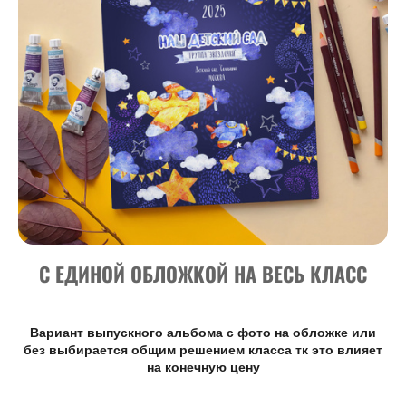
С ЕДИНОЙ ОБЛОЖКОЙ НА ВЕСЬ КЛАСС
Вариант выпускного альбома с фото на обложке или
без
выбирается общим решением класса тк это влияет
на конечную цену