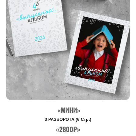
«МИНИ»
3 РАЗВОРОТА (6 Стр.)
«2800₽»