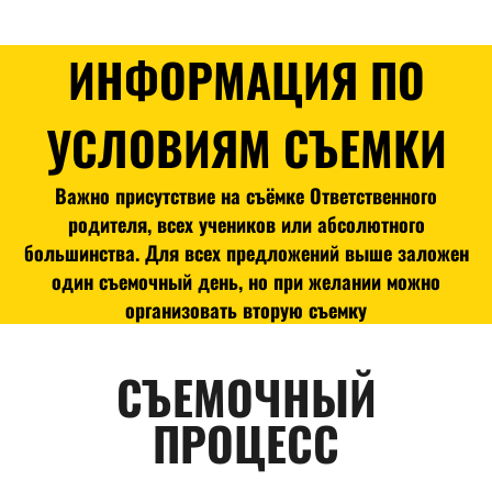
ИНФОРМАЦИЯ ПО
УСЛОВИЯМ СЪЕМКИ
Важно присутствие на съёмке Ответственного
родителя, всех учеников или абсолютного
большинства. Для всех предложений выше заложен
один съемочный день, но при желании можно
организовать вторую съемку
СЪЕМОЧНЫЙ
ПРОЦЕСС