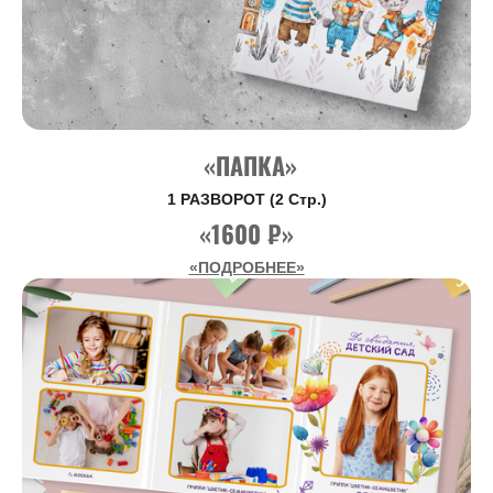
«ПАПКА»
1 РАЗВОРОТ (2 Стр.)
«1600 ₽»
«ПОДРОБНЕЕ»