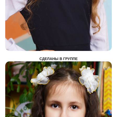
СДЕЛАНЫ В ГРУППЕ