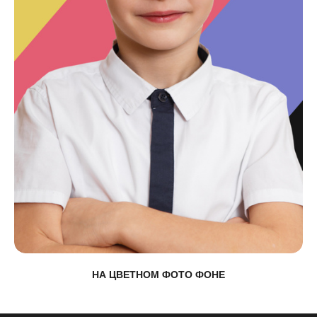
НА ЦВЕТНОМ ФОТО ФОНЕ