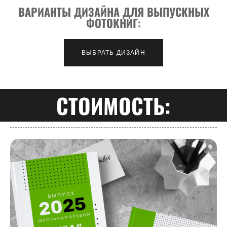
ВАРИАНТЫ ДИЗАЙНА ДЛЯ ВЫПУСКНЫХ
ФОТОКНИГ:
ВЫБРАТЬ ДИЗАЙН
СТОИМОСТЬ: