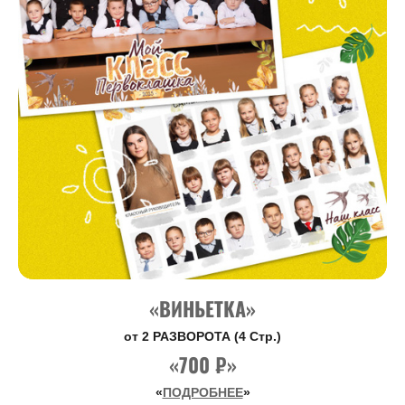
«ВИНЬЕТКА»
от 2 РАЗВОРОТА (4 Стр.)
«700 ₽»
«
ПОДРОБНЕЕ
»