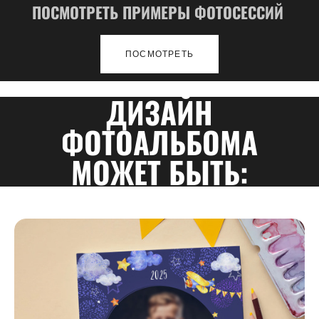
ПОСМОТРЕТЬ ПРИМЕРЫ ФОТОСЕССИЙ
ПОСМОТРЕТЬ
ДИЗАЙН
ФОТОАЛЬБОМА
МОЖЕТ БЫТЬ: