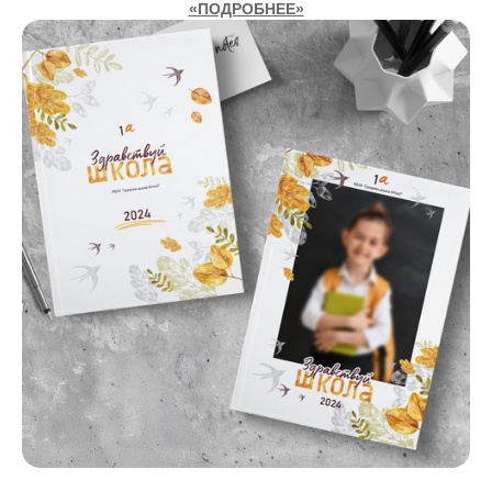
«ПОДРОБНЕЕ»