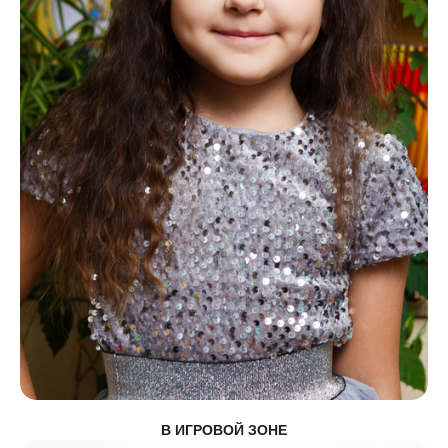
В ИГРОВОЙ ЗОНЕ