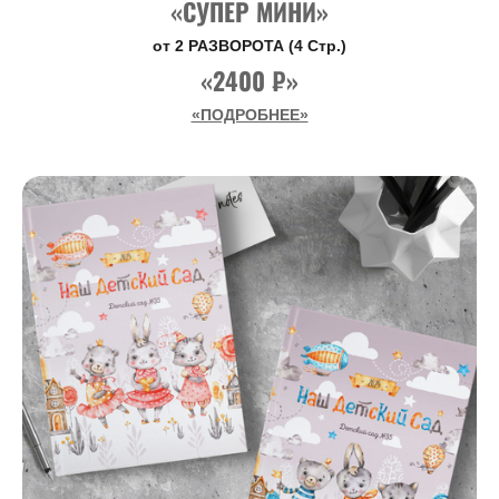
«СУПЕР МИНИ»
от 2 РАЗВОРОТА (4 Стр.)
«2400 ₽»
«ПОДРОБНЕЕ»