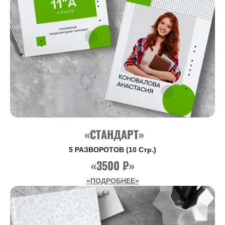
«СТАНДАРТ»
5 РАЗВОРОТОВ (10 Стр.)
«3500 ₽»
«ПОДРОБНЕЕ»