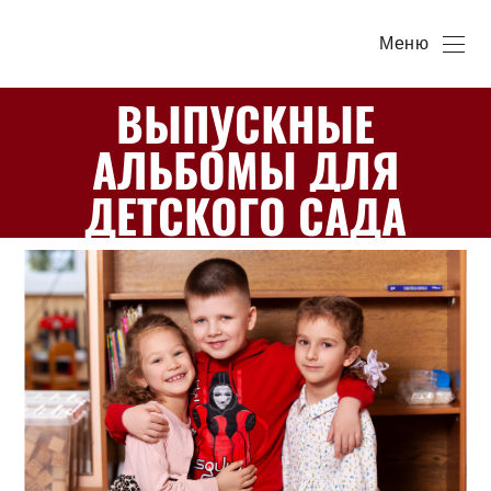
Меню
ВЫПУСКНЫЕ
АЛЬБОМЫ ДЛЯ
ДЕТСКОГО САДА