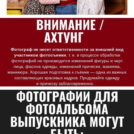
ВНИМАНИЕ /
АХТУНГ
Фотограф не несет ответственности за внешний вид
участников фотосъемки
, т. е. в процессе обработки
фотографий не производится изменений фигуры и черт
лица, фасона одежды, изменений прически, макияжа,
маникюра. Хорошая подготовка к съёмке — одна из важных
составляющих красивых кадров. Продумайте одежду
и прическу заблаговременно.
ФОТОГРАФИИ ДЛЯ
ФОТОАЛЬБОМА
ВЫПУСКНИКА МОГУТ
БЫТЬ: