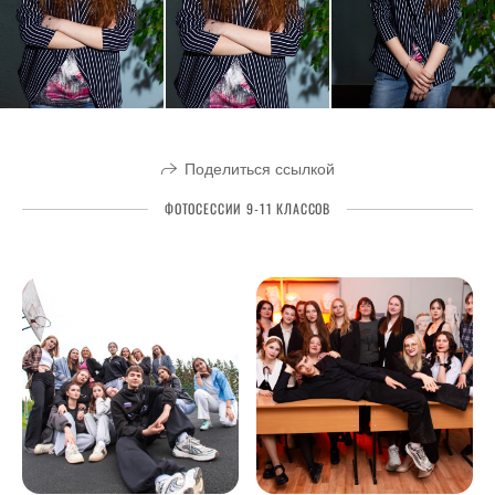
Поделиться ссылкой
ФОТОСЕССИИ 9-11 КЛАССОВ