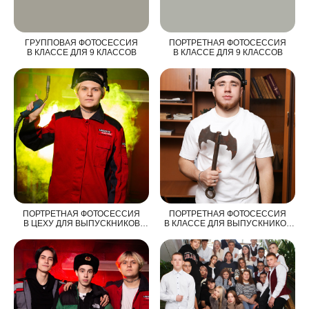
ГРУППОВАЯ ФОТОСЕССИЯ
ПОРТРЕТНАЯ ФОТОСЕССИЯ
В КЛАССЕ ДЛЯ 9 КЛАССОВ
В КЛАССЕ ДЛЯ 9 КЛАССОВ
ПОРТРЕТНАЯ ФОТОСЕССИЯ
ПОРТРЕТНАЯ ФОТОСЕССИЯ
В ЦЕХУ ДЛЯ ВЫПУСКНИКОВ
В КЛАССЕ ДЛЯ ВЫПУСКНИКОВ
СВАРОЧНОГО ПРОИЗВОДСТВА
СВАРОЧНОГО ПРОИЗВОДСТВА