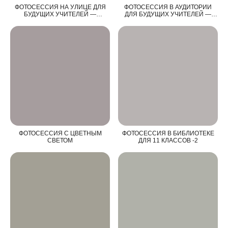
ФОТОСЕССИЯ НА УЛИЦЕ ДЛЯ
ФОТОСЕССИЯ В АУДИТОРИИ
БУДУЩИХ УЧИТЕЛЕЙ —
ДЛЯ БУДУЩИХ УЧИТЕЛЕЙ —
выпускников ЧППК
выпускников Чернского
профессионально-
педагогического колледжа
ФОТОСЕССИЯ С ЦВЕТНЫМ
ФОТОСЕССИЯ В БИБЛИОТЕКЕ
СВЕТОМ
ДЛЯ 11 КЛАССОВ -2