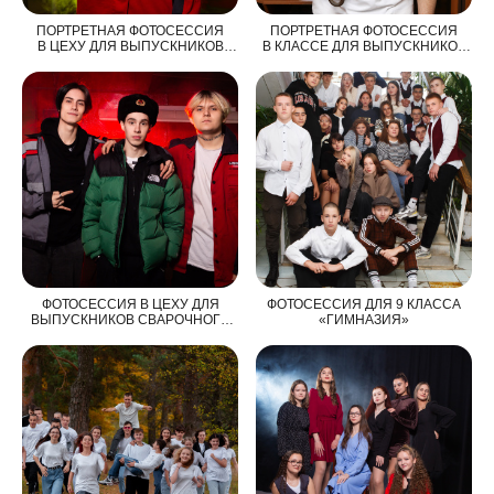
ПОРТРЕТНАЯ ФОТОСЕССИЯ
ПОРТРЕТНАЯ ФОТОСЕССИЯ
В ЦЕХУ ДЛЯ ВЫПУСКНИКОВ
В КЛАССЕ ДЛЯ ВЫПУСКНИКОВ
СВАРОЧНОГО ПРОИЗВОДСТВА
СВАРОЧНОГО ПРОИЗВОДСТВА
ФОТОСЕССИЯ В ЦЕХУ ДЛЯ
ФОТОСЕССИЯ ДЛЯ 9 КЛАССА
ВЫПУСКНИКОВ СВАРОЧНОГО
«ГИМНАЗИЯ»
ПРОИЗВОДСТВА