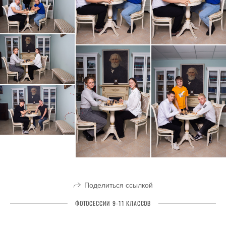
Поделиться ссылкой
ФОТОСЕССИИ 9-11 КЛАССОВ