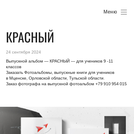
Меню
КРАСНЫЙ
24 сентября 2024
Выпускной альбом — КРАСНЫЙ — для учеников 9 -11
классов
Заказать Фотоальбомы, выпускные книги для учеников
в Мценске, Орловской области, Тульской области.
Заказ фотографа на выпускной фотоальбом +79 910 954 015