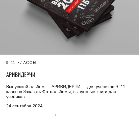
9-11 КЛАССЫ
АРИВИДЕРЧИ
Выпускной альбом — АРИВИДЕРЧИ — для учеников 9 -11
классов Заказать Фотоальбомы, выпускные книги для
учеников...
24 сентября 2024