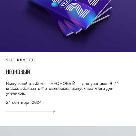
9-11 КЛАССЫ
НЕОНОВЫЙ
Выпускной альбом — НЕОНОВЫЙ — для учеников 9 -11
классов Заказать Фотоальбомы, выпускные книги для
учеников...
24 сентября 2024