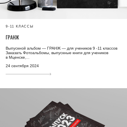
9-11 КЛАССЫ
ГРАНЖ
Выпускной альбом — ГРАНЖ — для учеников 9 -11 классов
Заказать Фотоальбомы, выпускные книги для учеников
в Мценске,...
24 сентября 2024