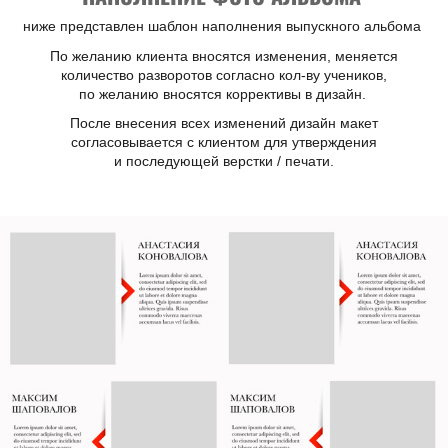
ниже представлен шаблон наполнения выпускного альбома
По желанию клиента вносятся изменения, меняется
количество разворотов согласно кол-ву учеников,
по желанию вносятся коррективы в дизайн.
После внесения всех изменений дизайн макет
согласовывается с клиентом для утверждения
и последующей верстки / печати.