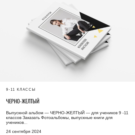
9-11 КЛАССЫ
ЧЕРНО-ЖЕЛТЫЙ
Выпускной альбом — ЧЕРНО-ЖЕЛТЫЙ — для учеников 9 -11
классов Заказать Фотоальбомы, выпускные книги для
учеников...
24 сентября 2024