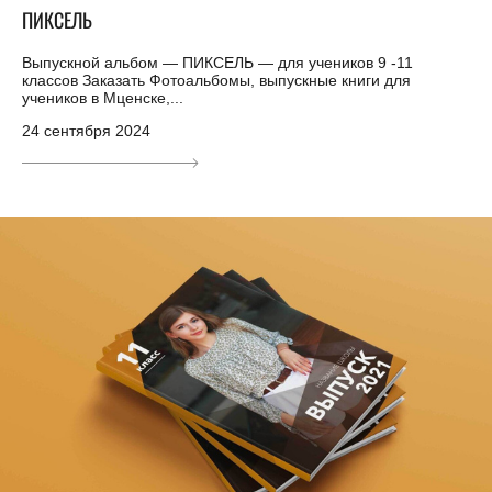
ПИКСЕЛЬ
Выпускной альбом — ПИКСЕЛЬ — для учеников 9 -11
классов Заказать Фотоальбомы, выпускные книги для
учеников в Мценске,...
24 сентября 2024