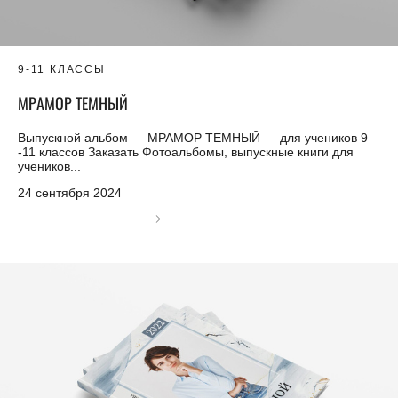
9-11 КЛАССЫ
МРАМОР ТЕМНЫЙ
Выпускной альбом — МРАМОР ТЕМНЫЙ — для учеников 9
-11 классов Заказать Фотоальбомы, выпускные книги для
учеников...
24 сентября 2024