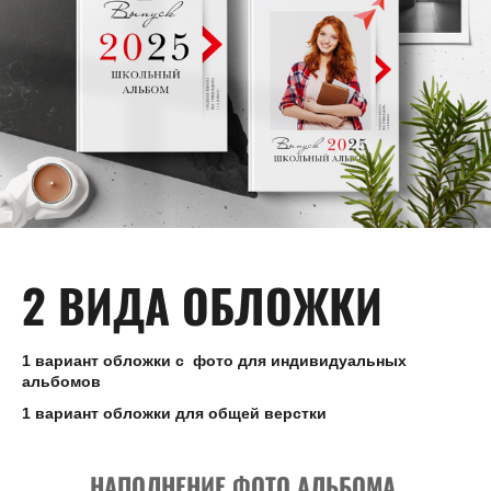
2 ВИДА ОБЛОЖКИ
1 вариант обложки с фото для индивидуальных
альбомов
1 вариант обложки для общей верстки
НАПОЛНЕНИЕ ФОТО АЛЬБОМА