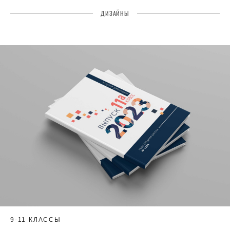
ДИЗАЙНЫ
9-11 КЛАССЫ