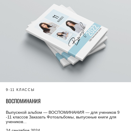
9-11 КЛАССЫ
ВОСПОМИНАНИЯ
Выпускной альбом — ВОСПОМИНАНИЯ — для учеников 9
-11 классов Заказать Фотоальбомы, выпускные книги для
учеников...
24 сентября 2024