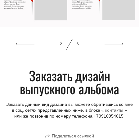
2
6
Заказать дизайн
выпускного альбома
Заказать данный вид дизайна вы можете обратившись ко мне
в соц. сетях представленных ниже, в блоке «
контакты
»
или же позвонив по номеру телефона +79910954015
Поделиться ссылкой