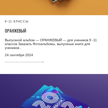
9-11 КЛАССЫ
ОРАНЖЕВЫЙ
Выпускной альбом — ОРАНЖЕВЫЙ — для учеников 9 -11
классов Заказать Фотоальбомы, выпускные книги для
учеников...
24 сентября 2024