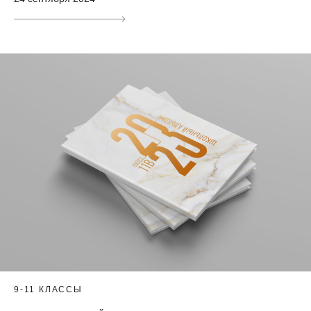
9-11 КЛАССЫ