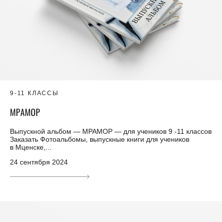
9-11 КЛАССЫ
МРАМОР
Выпускной альбом — МРАМОР — для учеников 9 -11 классов
Заказать Фотоальбомы, выпускные книги для учеников
в Мценске,...
24 сентября 2024