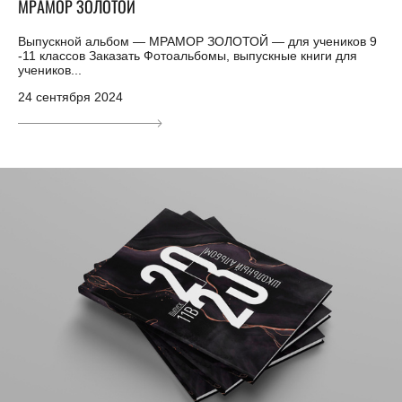
МРАМОР ЗОЛОТОЙ
Выпускной альбом — МРАМОР ЗОЛОТОЙ — для учеников 9
-11 классов Заказать Фотоальбомы, выпускные книги для
учеников...
24 сентября 2024