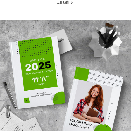
ДИЗАЙНЫ