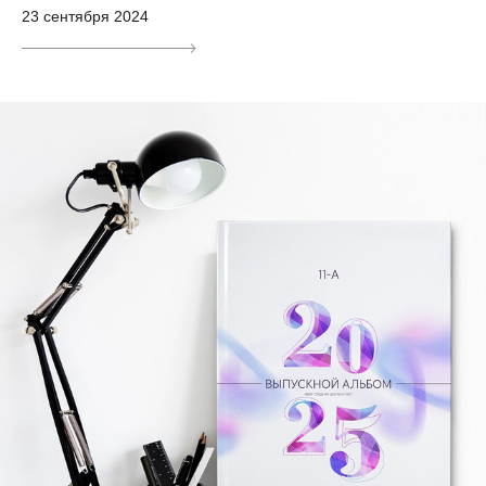
23 сентября 2024