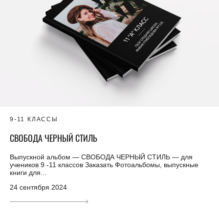
9-11 КЛАССЫ
СВОБОДА ЧЕРНЫЙ СТИЛЬ
Выпускной альбом — СВОБОДА ЧЕРНЫЙ СТИЛЬ — для
учеников 9 -11 классов Заказать Фотоальбомы, выпускные
книги для...
24 сентября 2024