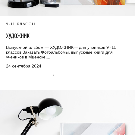
9-11 КЛАССЫ
ХУДОЖНИК
Выпускной альбом — ХУДОЖНИК— для учеников 9 -11
классов Заказать Фотоальбомы, выпускные книги для
учеников в Мценске,...
24 сентября 2024