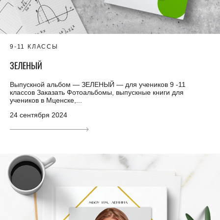
9-11 КЛАССЫ
ЗЕЛЕНЫЙ
Выпускной альбом — ЗЕЛЕНЫЙ — для учеников 9 -11
классов Заказать Фотоальбомы, выпускные книги для
учеников в Мценске,...
24 сентября 2024