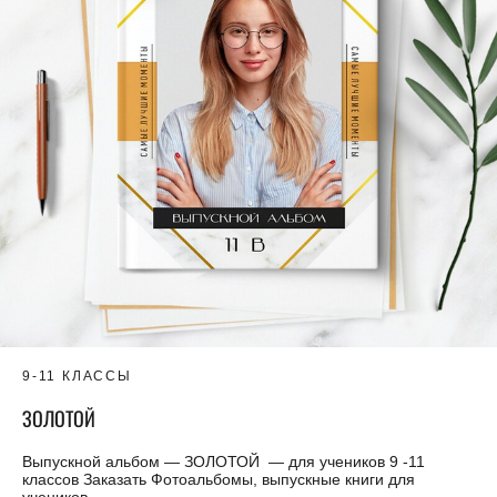
9-11 КЛАССЫ
ЗОЛОТОЙ
Выпускной альбом — ЗОЛОТОЙ — для учеников 9 -11
классов Заказать Фотоальбомы, выпускные книги для