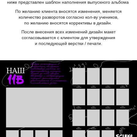
ниже представлен шаблон наполнения выпускного альбома
По желанию клиента вносятся изменения, меняется
количество разворотов согласно кол-ву учеников,
по желанию вносятся коррективы в дизайн.
После внесения всех изменений дизайн макет
согласовывается с клиентом для утверждения
и последующей верстки / печати.