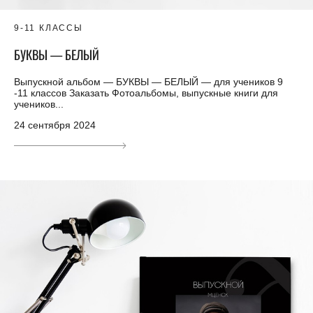
9-11 КЛАССЫ
БУКВЫ — БЕЛЫЙ
Выпускной альбом — БУКВЫ — БЕЛЫЙ — для учеников 9
-11 классов Заказать Фотоальбомы, выпускные книги для
учеников...
24 сентября 2024