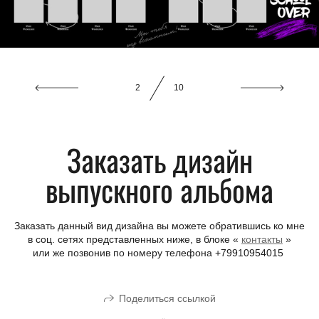
3
10
Заказать дизайн
выпускного альбома
Заказать данный вид дизайна вы можете обратившись ко мне
в соц. сетях представленных ниже, в блоке «
контакты
»
или же позвонив по номеру телефона +79910954015
Поделиться ссылкой