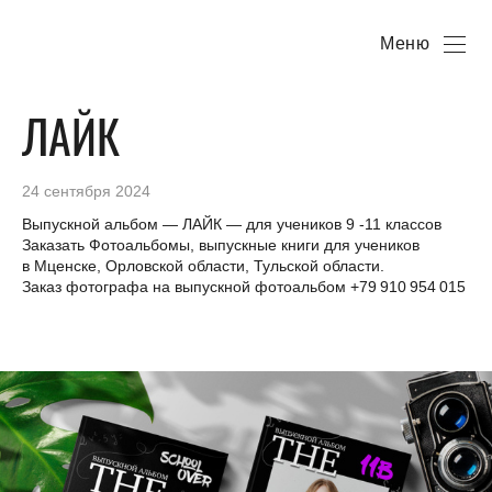
Меню
ЛАЙК
24 сентября 2024
Выпускной альбом — ЛАЙК — для учеников 9 -11 классов
Заказать Фотоальбомы, выпускные книги для учеников
в Мценске, Орловской области, Тульской области.
Заказ фотографа на выпускной фотоальбом +79 910 954 015