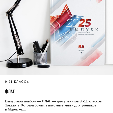
9-11 КЛАССЫ
ФЛАГ
Выпускной альбом — ФЛАГ — для учеников 9 -11 классов
Заказать Фотоальбомы, выпускные книги для учеников
в Мценске,...