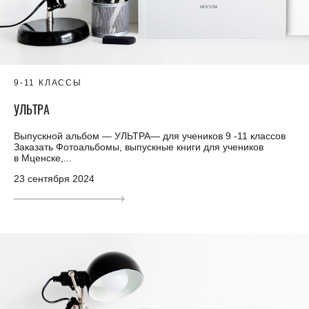
9-11 КЛАССЫ
УЛЬТРА
Выпускной альбом — УЛЬТРА— для учеников 9 -11 классов
Заказать Фотоальбомы, выпускные книги для учеников
в Мценске,...
23 сентября 2024