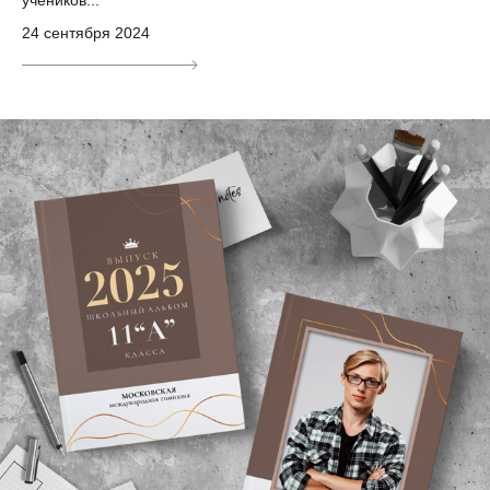
учеников...
24 сентября 2024