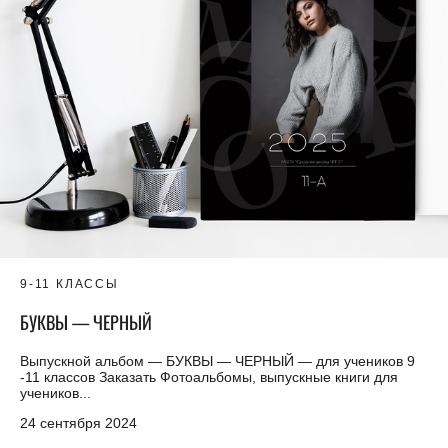
9-11 КЛАССЫ
БУКВЫ — ЧЕРНЫЙ
Выпускной альбом — БУКВЫ — ЧЕРНЫЙ — для учеников 9
-11 классов Заказать Фотоальбомы, выпускные книги для
учеников...
24 сентября 2024