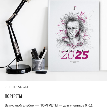
9-11 КЛАССЫ
ПОРТРЕТЫ
Выпускной альбом — ПОРТРЕТЫ — для учеников 9 -11