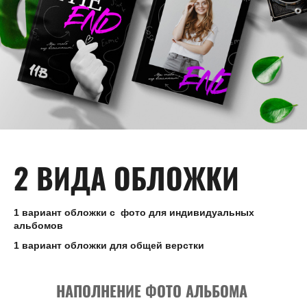
2 ВИДА ОБЛОЖКИ
1 вариант обложки с фото для индивидуальных
альбомов
1 вариант обложки для общей верстки
НАПОЛНЕНИЕ ФОТО АЛЬБОМА