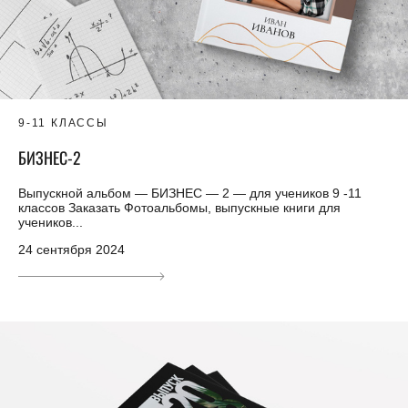
9-11 КЛАССЫ
БИЗНЕС-2
Выпускной альбом — БИЗНЕС — 2 — для учеников 9 -11
классов Заказать Фотоальбомы, выпускные книги для
учеников...
24 сентября 2024