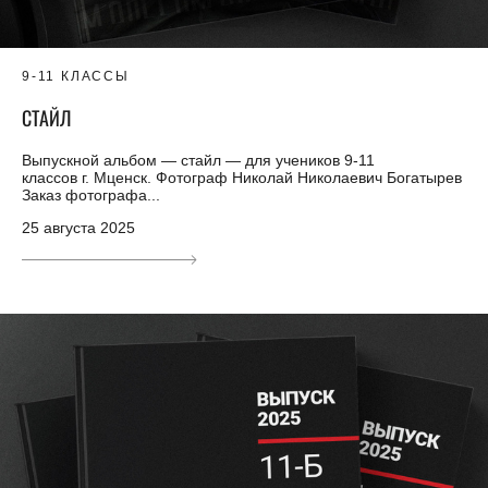
9-11 КЛАССЫ
СТАЙЛ
Выпускной альбом — стайл — для учеников 9-11
классов г. Мценск. Фотограф Николай Николаевич Богатырев
Заказ фотографа...
25 августа 2025