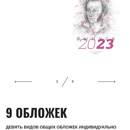
3
9
9 ОБЛОЖЕК
ДЕВЯТЬ ВИДОВ ОБЩИХ ОБЛОЖЕК ИНДИВИДУАЛЬНО