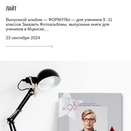
ЛАЙТ
Выпускной альбом — ФОРМУЛЫ — для учеников 9 -11
классов Заказать Фотоальбомы, выпускные книги для
учеников в Мценске,...
23 сентября 2024