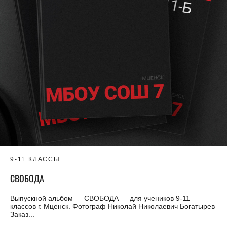
9-11 КЛАССЫ
СВОБОДА
Выпускной альбом — СВОБОДА — для учеников 9-11
классов г. Мценск. Фотограф Николай Николаевич Богатырев
Заказ...