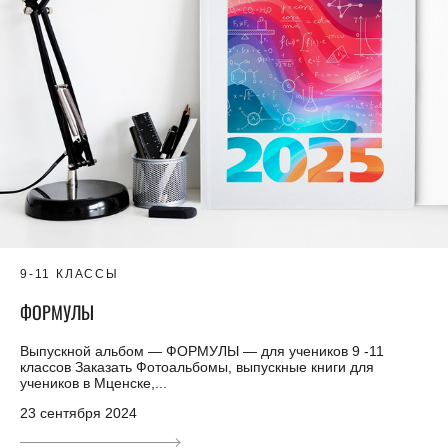
9-11 КЛАССЫ
ФОРМУЛЫ
Выпускной альбом — ФОРМУЛЫ — для учеников 9 -11
классов Заказать Фотоальбомы, выпускные книги для
учеников в Мценске,...
23 сентября 2024