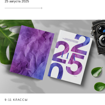
25 августа 2025
9-11 КЛАССЫ