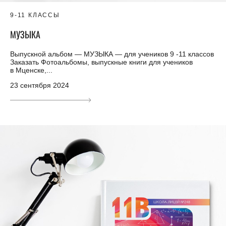
9-11 КЛАССЫ
МУЗЫКА
Выпускной альбом — МУЗЫКА — для учеников 9 -11 классов
Заказать Фотоальбомы, выпускные книги для учеников
в Мценске,...
23 сентября 2024