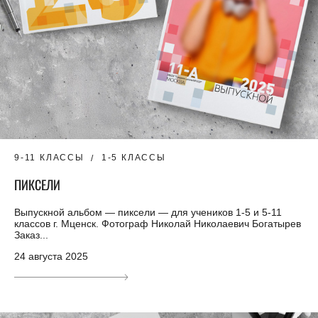
9-11 КЛАССЫ
1-5 КЛАССЫ
ПИКСЕЛИ
Выпускной альбом — пиксели — для учеников 1-5 и 5-11
классов г. Мценск. Фотограф Николай Николаевич Богатырев
Заказ...
24 августа 2025