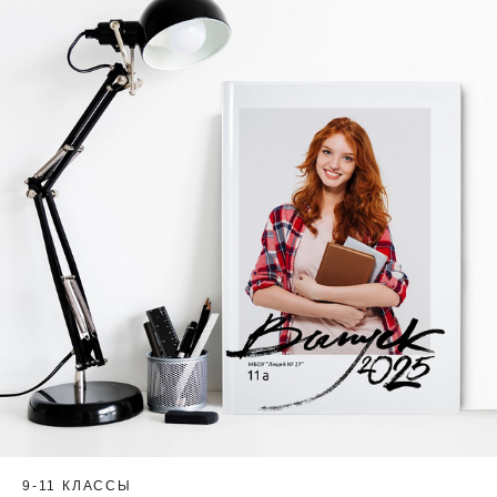
9-11 КЛАССЫ