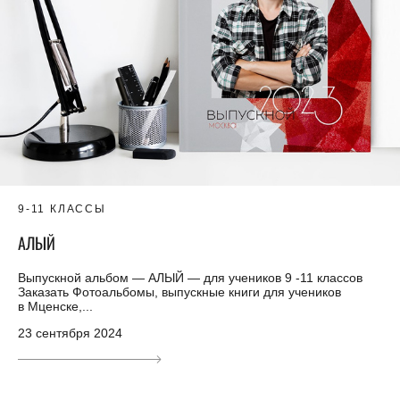
9-11 КЛАССЫ
АЛЫЙ
Выпускной альбом — АЛЫЙ — для учеников 9 -11 классов
Заказать Фотоальбомы, выпускные книги для учеников
в Мценске,...
23 сентября 2024