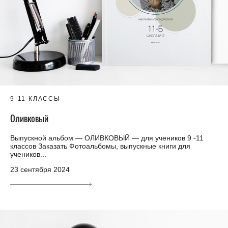
9-11 КЛАССЫ
Оливковый
Выпускной альбом — ОЛИВКОВЫЙ — для учеников 9 -11
классов Заказать Фотоальбомы, выпускные книги для
учеников...
23 сентября 2024