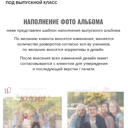
ПОД ВЫПУСКНОЙ КЛАСС
НАПОЛНЕНИЕ ФОТО АЛЬБОМА
ниже представлен шаблон наполнения выпускного альбома
По желанию клиента вносятся изменения, меняется
количество разворотов согласно кол-ву учеников,
по желанию вносятся коррективы в дизайн.
После внесения всех изменений дизайн макет
согласовывается с клиентом для утверждения
и последующей верстки / печати.