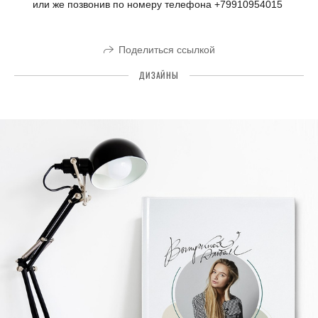
или же позвонив по номеру телефона +79910954015
Поделиться ссылкой
ДИЗАЙНЫ