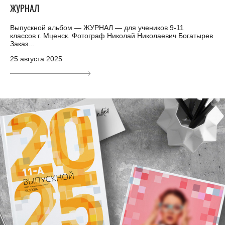
ЖУРНАЛ
Выпускной альбом — ЖУРНАЛ — для учеников 9-11
классов г. Мценск. Фотограф Николай Николаевич Богатырев
Заказ...
25 августа 2025