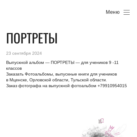
Меню
ПОРТРЕТЫ
23 сентября 2024
Выпускной альбом — ПОРТРЕТЫ — для учеников 9 -11
классов
Заказать Фотоальбомы, выпускные книги для учеников
в Мценске, Орловской области, Тульской области.
Заказ фотографа на выпускной фотоальбом +79910954015