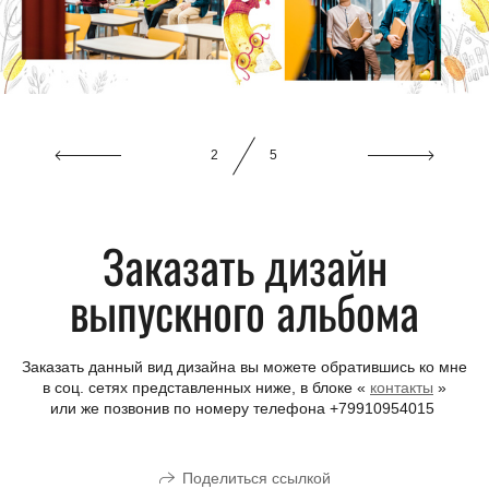
3
5
Заказать дизайн
выпускного альбома
Заказать данный вид дизайна вы можете обратившись ко мне
в соц. сетях представленных ниже, в блоке «
контакты
»
или же позвонив по номеру телефона +79910954015
Поделиться ссылкой