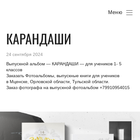
Меню
КАРАНДАШИ
24 сентября 2024
Выпускной альбом — КАРАНДАШИ — для учеников 1- 5
классов
Заказать Фотоальбомы, выпускные книги для учеников
в Мценске, Орловской области, Тульской области.
Заказ фотографа на выпускной фотоальбом +79910954015