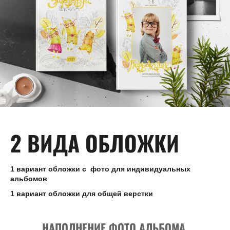
2 ВИДА ОБЛОЖКИ
1 вариант обложки с фото для индивидуальных
альбомов
1 вариант обложки для общей верстки
НАПОЛНЕНИЕ ФОТО АЛЬБОМА