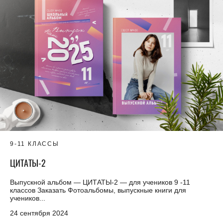
9-11 КЛАССЫ
ЦИТАТЫ-2
Выпускной альбом — ЦИТАТЫ-2 — для учеников 9 -11
классов Заказать Фотоальбомы, выпускные книги для
учеников...
24 сентября 2024