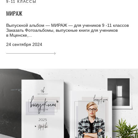
9-11 КЛАССЫ
МИРАЖ
Выпускной альбом — МИРАЖ — для учеников 9 -11 классов
Заказать Фотоальбомы, выпускные книги для учеников
в Мценске,...
24 сентября 2024