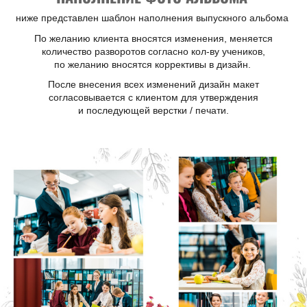
ниже представлен шаблон наполнения выпускного альбома
По желанию клиента вносятся изменения, меняется
количество разворотов согласно кол-ву учеников,
по желанию вносятся коррективы в дизайн.
После внесения всех изменений дизайн макет
согласовывается с клиентом для утверждения
и последующей верстки / печати.