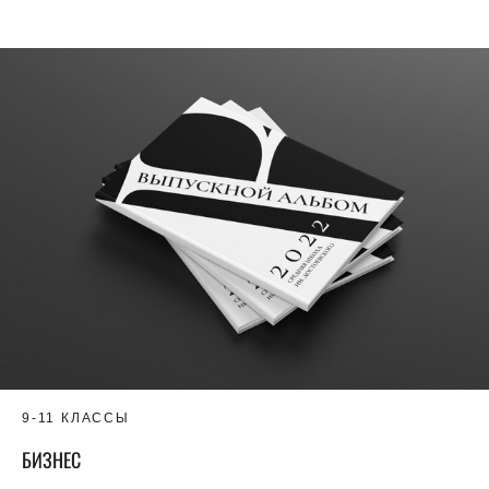
9-11 КЛАССЫ
БИЗНЕС