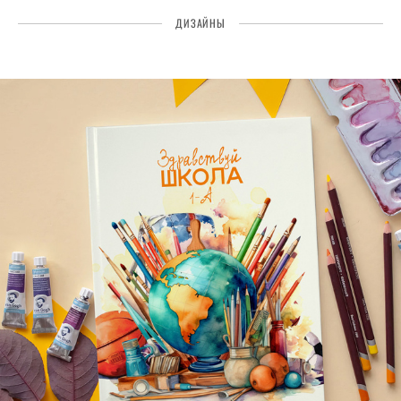
ДИЗАЙНЫ