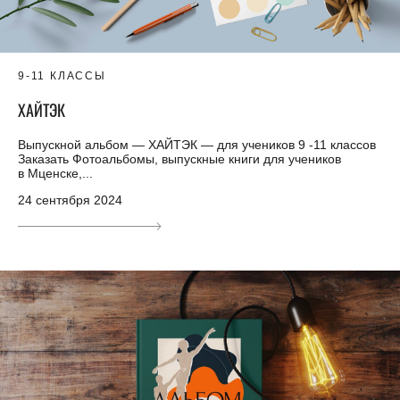
9-11 КЛАССЫ
ХАЙТЭК
Выпускной альбом — ХАЙТЭК — для учеников 9 -11 классов
Заказать Фотоальбомы, выпускные книги для учеников
в Мценске,...
24 сентября 2024