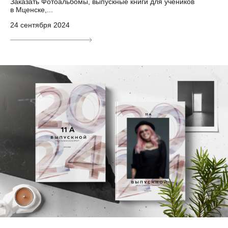
Заказать Фотоальбомы, выпускные книги для учеников
в Мценске,...
24 сентября 2024