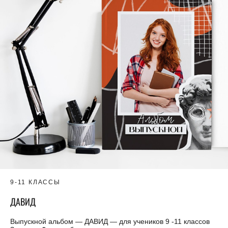
9-11 КЛАССЫ
ДАВИД
Выпускной альбом — ДАВИД — для учеников 9 -11 классов