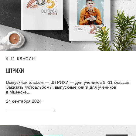
9-11 КЛАССЫ
ШТРИХИ
Выпускной альбом — ШТРИХИ — для учеников 9 -11 классов
Заказать Фотоальбомы, выпускные книги для учеников
в Мценске,...
24 сентября 2024