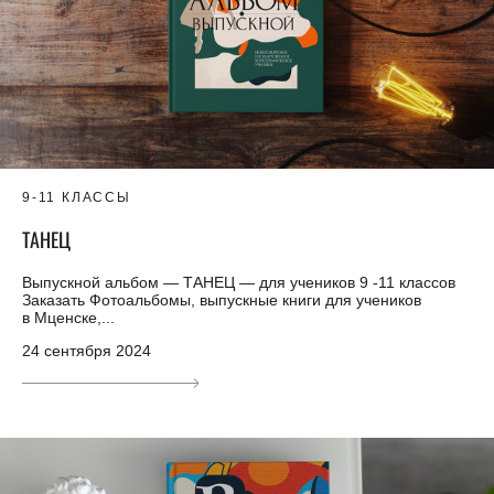
9-11 КЛАССЫ
ТАНЕЦ
Выпускной альбом — ТАНЕЦ — для учеников 9 -11 классов
Заказать Фотоальбомы, выпускные книги для учеников
в Мценске,...
24 сентября 2024