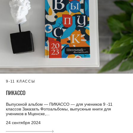
9-11 КЛАССЫ
ПИКАССО
Выпускной альбом — ПИКАССО — для учеников 9 -11
классов Заказать Фотоальбомы, выпускные книги для
учеников в Мценске,...
24 сентября 2024