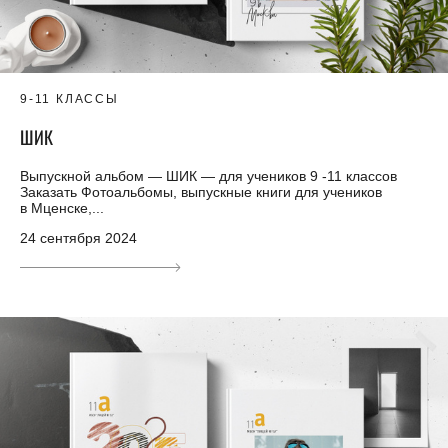
9-11 КЛАССЫ
ШИК
Выпускной альбом — ШИК — для учеников 9 -11 классов
Заказать Фотоальбомы, выпускные книги для учеников
в Мценске,...
24 сентября 2024