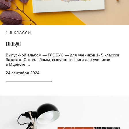
1-5 КЛАССЫ
ГЛОБУС
Выпускной альбом — ГЛОБУС — для учеников 1- 5 классов
Заказать Фотоальбомы, выпускные книги для учеников
в Мценске,...
24 сентября 2024